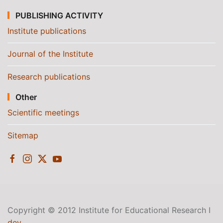
PUBLISHING ACTIVITY
Institute publications
Journal of the Institute
Research publications
Other
Scientific meetings
Sitemap
Copyright © 2012 Institute for Educational Research I
dev
.